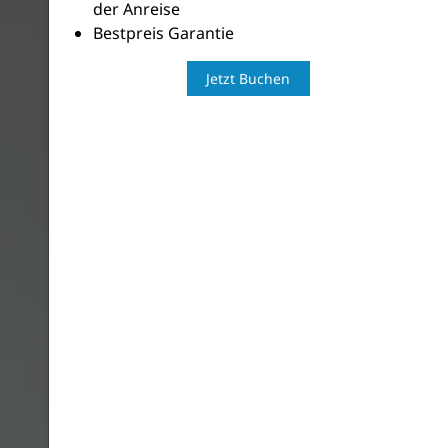
der Anreise
Bestpreis Garantie
Jetzt Buchen