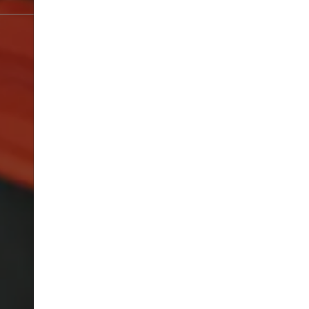
FRÜHLING