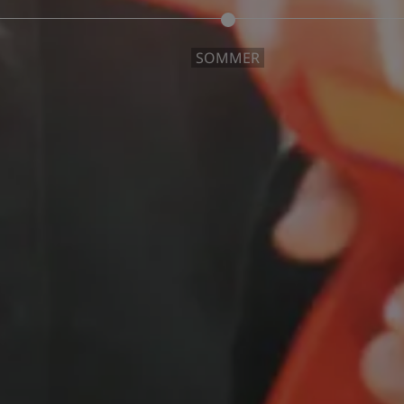
SOMMER