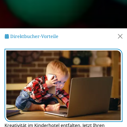
Direktbucher-Vorteile
Kreativität im Kinderhotel entfalten. Jetzt Ihren