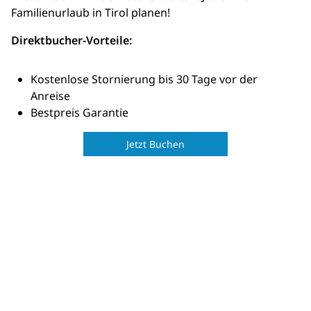
Familienurlaub in Tirol planen!
Direktbucher-Vorteile:
Kostenlose Stornierung bis 30 Tage vor der
Anreise
Bestpreis Garantie
Jetzt Buchen